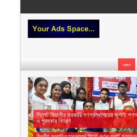
প্রচ্ছদ
সিলেট বিভাগীয় সরকারি গণগ্রন্থাগারের জুলাই গণ
ও পুরষ্কার বিতরণ ‎ ‎
বিভাগীয় সরকারি গণগ্রন্থাগার সিলেট কর্তৃক জুলাই গণঅভ্