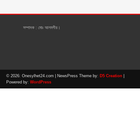
সম্পাদক : মোঃ আলমগীর।
© 2026: Onesylhet24.com
| NewsPress Theme by:
D5 Creation
|
Powered by:
WordPress