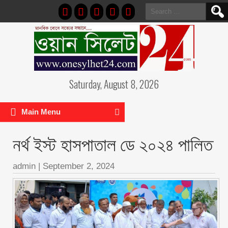
Search
for:
Saturday, August 8, 2026
Main Menu
নর্থ ইস্ট হাসপাতাল ডে ২০২৪ পালিত
admin
|
September 2, 2024