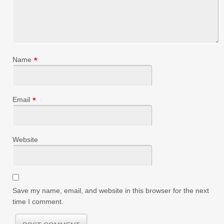
Name
*
Email
*
Website
Save my name, email, and website in this browser for the next
time I comment.