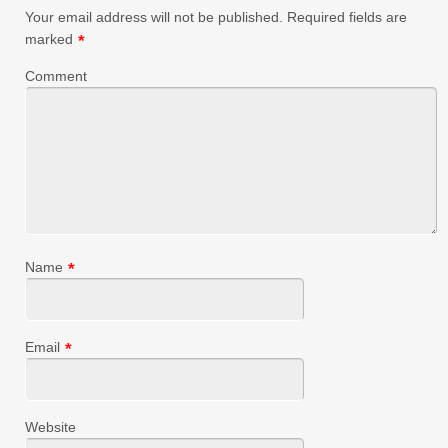
Your email address will not be published.
Required fields are
marked
*
Comment
Name
*
Email
*
Website