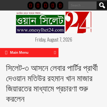
Search
for:
Friday, August 7, 2026
Main Menu
সিলেট-৩ আসনে লেবার পার্টির প্রার্থী
দেওয়ান মতিউর রহমান খান মাজার
জিয়ারতের মাধ্যামে প্রচারণা শুরু
করলেন