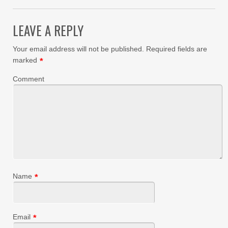
LEAVE A REPLY
Your email address will not be published.
Required fields are
marked
*
Comment
Name
*
Email
*