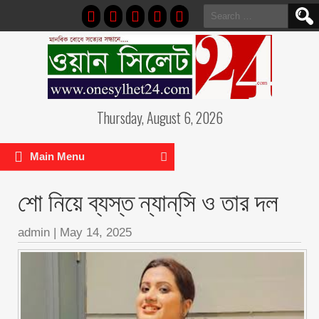
Search
for:
Thursday, August 6, 2026
Main Menu
শো নিয়ে ব্যস্ত ন্যান্‌সি ও তার দল
admin
|
May 14, 2025