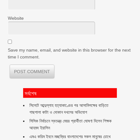
Website
Save my name, email, and website in this browser for the next
time I comment.
সর্বশেষ
সিলেটে আব্দুল্লাহ হত্যাকাণ্ডের পর আসামিপক্ষের বাড়িতে
গাছপালা কাটা ও দোকান দখলের অভিযোগ
সিসিক নির্বাচনে স্বতন্ত্র মেয়র প্রার্থীতা ঘোষণা দিলেন শিক্ষক
আহমদ ইয়াসিন
এমএ করিম ইবনে মচ্ছব্বির বাংলাদেশের সকল মানুষের চোখে