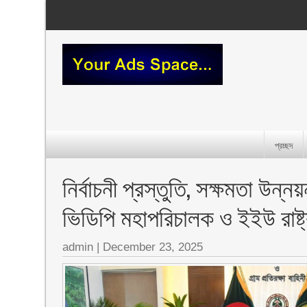
প্রচ্ছদ
নির্বাচনী প্রস্তুতি, সক্ষমতা উ
ভিডিপি মহাপরিচালক ও ইইউ রাষ্ট
admin
|
December 23, 2025