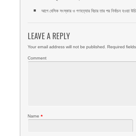
আগে বেসিক সংস্কার ও গণহত্যার বিচার তার পর নির্বাচন হওয়া উ
LEAVE A REPLY
Your email address will not be published.
Required field
Comment
Name
*