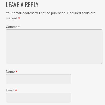
LEAVE A REPLY
Your email address will not be published.
Required fields are
marked
*
Comment
Name
*
Email
*