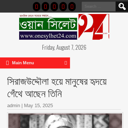
Search
for:
Friday, August 7, 2026
Main Menu
সিরাজউদ্দৌলা হয়ে মানুষের হৃদয়ে
গেঁথে আছেন তিনি
admin
|
May 15, 2025