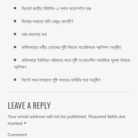
সিলেটে জাতীয় ভিটামিন এ প্লাস ক্যাম্পেইন শুরু
বিশ্বের সবচেয়ে দামি খেজুর কোনটি?
আম-কাতলার রসা
খাদিমপাড়ায় ধর্মীয় নেতাদের পুষ্টি বিষয়ক সতেজিকরন প্রশিক্ষণ অনুষ্ঠিত
খাদিমপাড়া ইউনিয়ন পরিষদের সাথে পুষ্টি সংবেদনশীল সামাজিক সুরক্ষা বিষয়ক
প্রশিক্ষণ
সিলেট সদর উপজেলা পুষ্টি সমন্বয় কমিটির সভা অনুষ্টিত
LEAVE A REPLY
Your email address will not be published.
Required fields are
marked
*
Comment