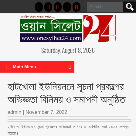
Search
for:
Saturday, August 8, 2026
Main Menu
হাটখোলা ইউনিয়ননে সূচনা প্রকল্পের
অভিজ্ঞতা বিনিময় ও সমাপনী অনুষ্ঠিত
admin
|
November 7, 2022
হাটখোলা ইউনিয়ননে সূচনা প্রকল্পের অভিজ্ঞতা বিনিময় ও সমাপনীর সভা ২০২২ সম্পন্ন
হয়েছে।