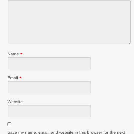
Name
*
Email
*
Website
Save my name, email, and website in this browser for the next