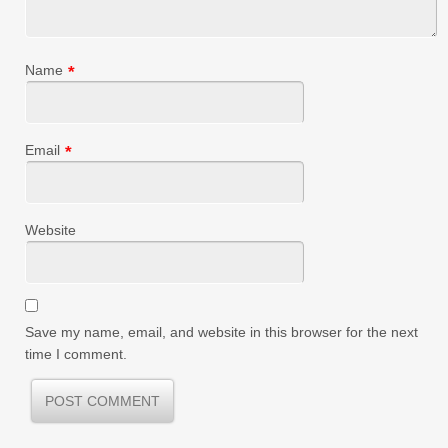
Name
*
Email
*
Website
Save my name, email, and website in this browser for the next
time I comment.