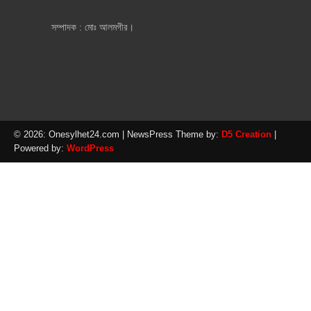
সম্পাদক : মোঃ আলমগীর।
© 2026: Onesylhet24.com
| NewsPress Theme by:
D5 Creation
|
Powered by:
WordPress