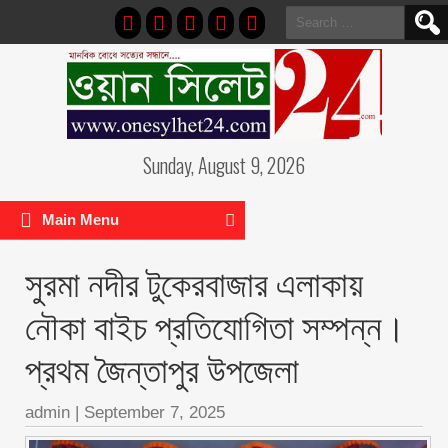
Search
for:
Sunday, August 9, 2026
Main Menu
সুরমা নদীর টুকেরবাজার এলাকায়
নৌকা বাইচ প্রতিযোগিতা সম্পন্ন।
প্রথম জৈন্তাপুর উপজেলা
admin
|
September 7, 2025