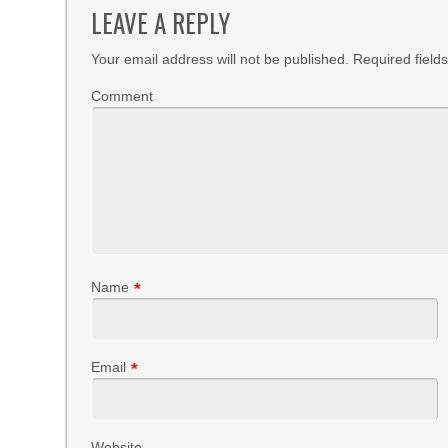
LEAVE A REPLY
Your email address will not be published.
Required field
Comment
Name
*
Email
*
Website