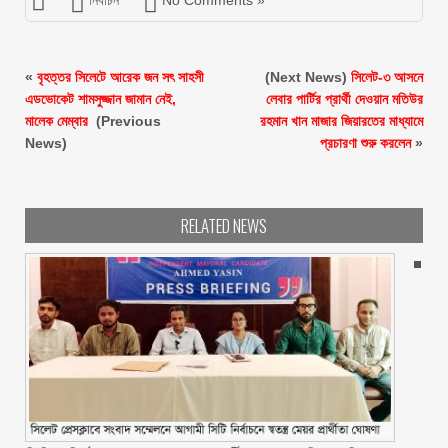
নির্বাচন
No Comments »
«
বৃহত্তর সিলেটে আরেক জন সৎ সাহসী
(Next News)
সিলেট-৩ আসনে
এডভোকেট শামসুজ্জান জামান নেই,
লেবার পার্টির প্রার্থী দেওয়ান মতিউর
মালেক মেম্বার ‎
(Previous
রহমান খান মাজার জিয়ারতের মাধ্যামে
News)
প্রচারণা শুরু করলেন
»
RELATED NEWS