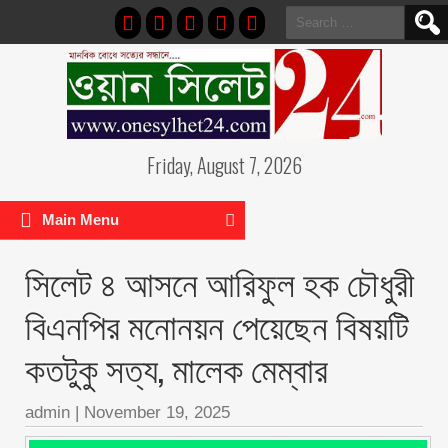
Search
for:
Friday, August 7, 2026
Main Menu
সিলেট ৪ আসনে আরিফুল হক চৌধুরী
বিএনপির মনোনয়ন পেয়েছেন বিষয়টি
কতটুকু সত্য, মালেক মেম্বার
admin
|
November 19, 2025