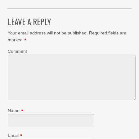
LEAVE A REPLY
Your email address will not be published.
Required fields are
marked
*
Comment
Name
*
Email
*