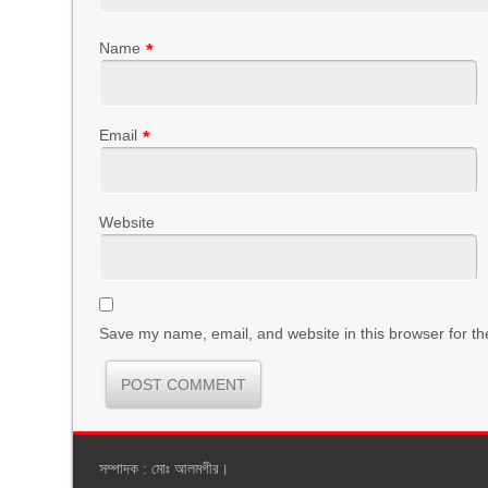
Name
*
Email
*
Website
Save my name, email, and website in this browser for th
সম্পাদক : মোঃ আলমগীর।