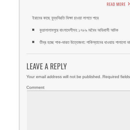
READ MORE
ইরানের কাছে যুদ্ধবিরতি ভিক্ষা চাওয়া লাগতে পারে
কুয়ালালামপুরে বাংলাদেশীসহ ১৭৮৯ অবৈধ অভিবাসী আটক
তীব্র হচ্ছে পাক-ভারত উত্তেজনা: পাকিস্তানের ধাওয়ায় পালালো ভা
LEAVE A REPLY
Your email address will not be published.
Required field
Comment