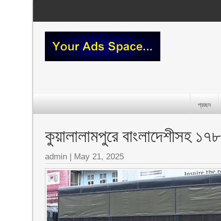
প্রচ্ছদ
কুয়ালালামপুরে বাংলাদেশীসহ ১
admin
|
May 21, 2025