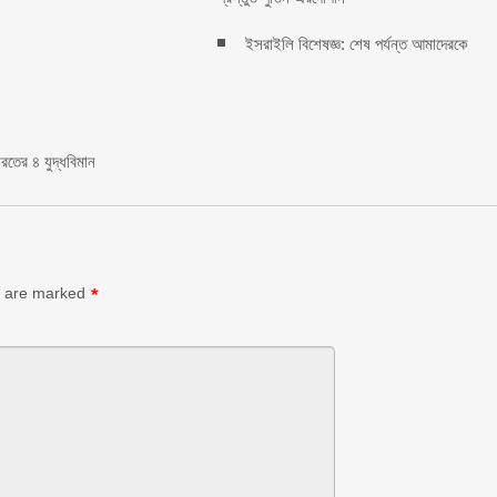
ইসরাইলি বিশেষজ্ঞ: শেষ পর্যন্ত আমাদেরকে
রতের ৪ যুদ্ধবিমান
s are marked
*