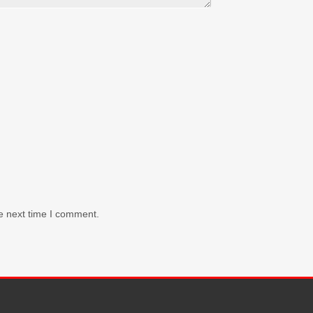
e next time I comment.