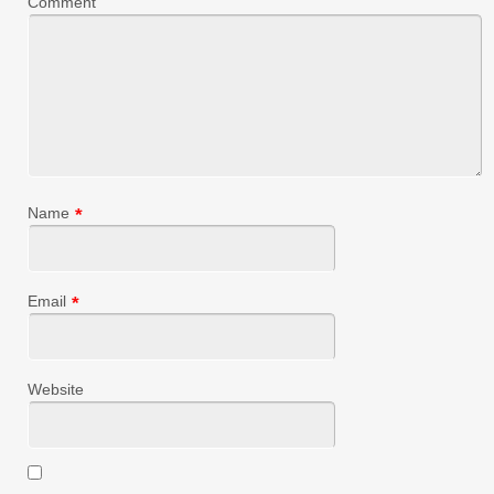
Comment
Name
*
Email
*
Website