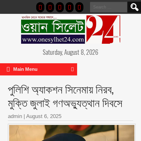
Search
for:
Saturday, August 8, 2026
Main Menu
পুলিশি অ্যাকশন সিনেমায় নিরব,
মুক্তি জুলাই গণঅভ্যুত্থান দিবসে
admin
|
August 6, 2025