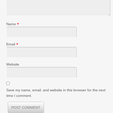
Name
*
Email
*
Website
Save my name, email, and website in this browser for the next
time I comment.