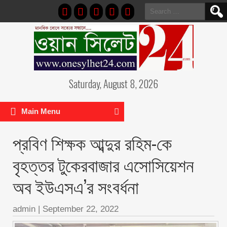
Search
for:
Saturday, August 8, 2026
Main Menu
প্রবিণ শিক্ষক আব্দুর রহিম-কে
বৃহত্তর টুকেরবাজার এসোসিয়েশন
অব ইউএসএ’র সংবর্ধনা
admin
|
September 22, 2022