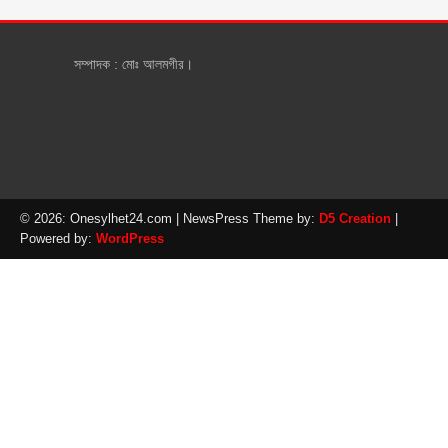
সম্পাদক : মোঃ আলমগীর।
© 2026: Onesylhet24.com
| NewsPress Theme by:
D5 Creation
|
Powered by:
WordPress