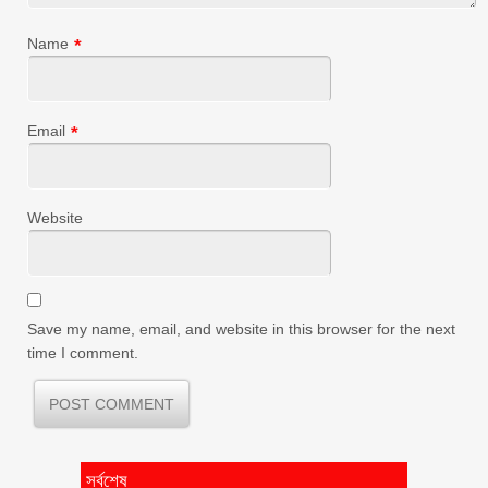
Name
*
Email
*
Website
Save my name, email, and website in this browser for the next
time I comment.
সর্বশেষ