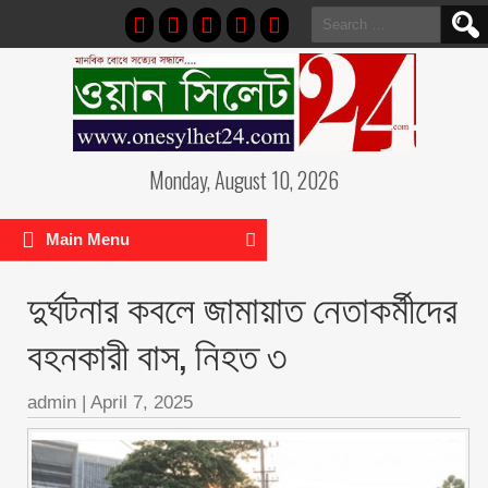
Search
for:
Monday, August 10, 2026
Main Menu
দুর্ঘটনার কবলে জামায়াত নেতাকর্মীদের
বহনকারী বাস, নিহত ৩
admin
|
April 7, 2025