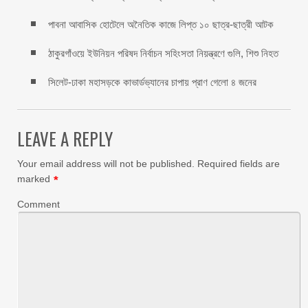
পাবনা আবাসিক হোটেলে অনৈতিক কাজে লিপ্ত ১০ ছাত্র-ছাত্রী আটক
ঠাকুরগাঁওয়ে ইউনিয়ন পরিষদ নির্বাচন সহিংসতা নিয়ন্ত্রণে গুলি, শিশু নিহত
সিলেট-ঢাকা মহাসড়কে কাভার্ডভ্যানের চাপায় প্রাণ গেলো ৪ জনের
LEAVE A REPLY
Your email address will not be published.
Required fields are
marked
*
Comment