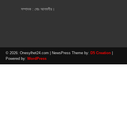
সম্পাদক : মোঃ আলমগীর।
© 2026: Onesylhet24.com
| NewsPress Theme by:
D5 Creation
|
Powered by:
WordPress