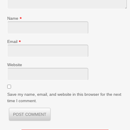
Name
*
Email
*
Website
Save my name, email, and website in this browser for the next
time I comment.