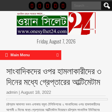
Search
for:
Friday, August 7, 2026
Main Menu
সাংবাদিকদের ওপর হামলাকারীদের ৩
দিনের মধ্যে গ্রেপ্তারের আল্টিমেটাম
admin
|
August 18, 2022
চট্টগ্রাম আদালত ভবন এলাকায় যমুনা টেলিভিশনের ২ সাংবাদিকের ওপর হামলাকারীদের
আগামী ৩ দিনের মধ্যে গ্রেপ্তারের আল্টিমেটাম দিয়েছেন চট্টগ্রাম সাংবাদিক ইউনিয়নের