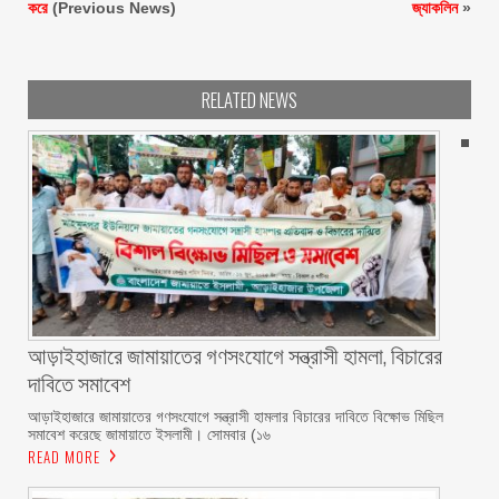
করে
(Previous News)
জ্যাকলিন
»
RELATED NEWS
আড়াইহাজারে জামায়াতের গণসংযোগে সন্ত্রাসী হামলা, বিচারের
দাবিতে সমাবেশ
আড়াইহাজারে জামায়াতের গণসংযোগে সন্ত্রাসী হামলার বিচারের দাবিতে বিক্ষোভ মিছিল
সমাবেশ করেছে জামায়াতে ইসলামী। সোমবার (১৬
READ MORE