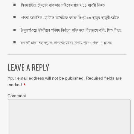
মিরসরাইয়ে ট্রেনের ধাক্কায় মাইক্রোবাসের ১১ যাত্রী নিহত
পাবনা আবাসিক হোটেলে অনৈতিক কাজে লিপ্ত ১০ ছাত্র-ছাত্রী আটক
ঠাকুরগাঁওয়ে ইউনিয়ন পরিষদ নির্বাচন সহিংসতা নিয়ন্ত্রণে গুলি, শিশু নিহত
সিলেট-ঢাকা মহাসড়কে কাভার্ডভ্যানের চাপায় প্রাণ গেলো ৪ জনের
LEAVE A REPLY
Your email address will not be published.
Required fields are
marked
*
Comment