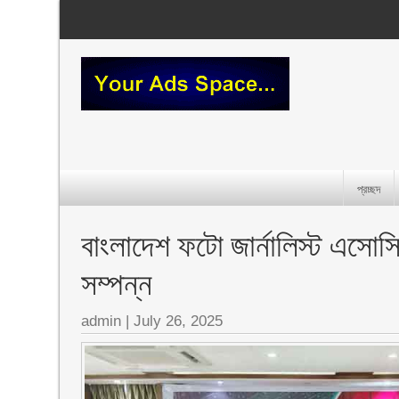
প্রচ্ছদ
বাংলাদেশ ফটো জার্নালিস্ট এসো
সম্পন্ন
admin
|
July 26, 2025