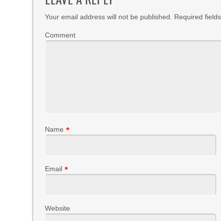
Your email address will not be published.
Required field
Comment
Name
*
Email
*
Website