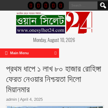
Search
for:
Monday, August 10, 2026
Main Menu
প্রথম ধাপে ১ লাখ ৮০ হাজার রোহিঙ্গা
ফেরত নেওয়ার নিশ্চয়তা দিলো
মিয়ানমার
admin
|
April 4, 2025