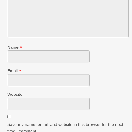
Name
*
Email
*
Website
Save my name, email, and website in this browser for the next
time I comment.