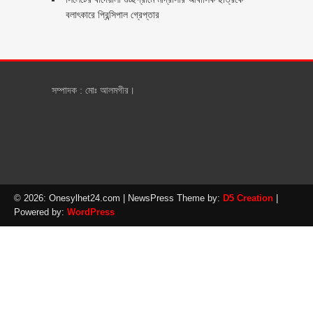
বলাৎকারে প্রিন্সিপাল গ্রেপ্তার ‎
সম্পাদক : মোঃ আলমগীর।
© 2026: Onesylhet24.com
| NewsPress Theme by:
D5 Creation
|
Powered by:
WordPress