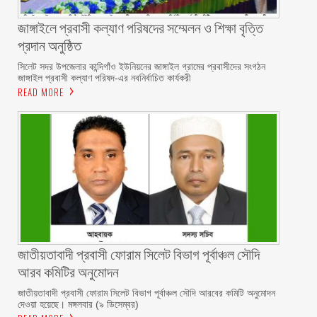
জাঙ্গাইলে প্রবাসী কল্যাণ পরিষদের সম্মেলন ও শিক্ষা বৃত্তি
প্রদান অনুষ্ঠিত
সিলেট সদর উপজেলার কান্দিগাঁও ইউনিয়নের জাঙ্গাইল গ্রামের প্রবাসীদের সংগঠন
জাঙ্গাইল প্রবাসী কল্যাণ পরিষদ-এর নবনির্বাচিত কার্যকরী
READ MORE
জাতীয়তাবাদী প্রবাসী ফোরাম সিলেট বিভাগ পূর্বাঞ্চল সৌদি
আরব কমিটির অনুমোদন
জাতীয়তাবাদী প্রবাসী ফোরাম সিলেট বিভাগ পূর্বাঞ্চল সৌদি আরবের কমিটি অনুমোদন
দেওয়া হয়েছে। মঙ্গলবার (৯ ডিসেম্বর)