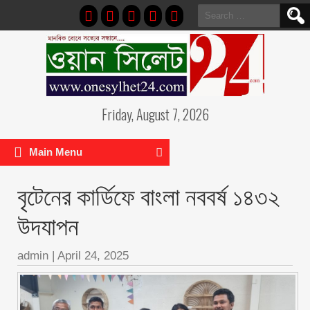
Search
for:
Friday, August 7, 2026
Main Menu
বৃটেনের কার্ডিফে বাংলা নববর্ষ ১৪৩২
উদযাপন
admin
|
April 24, 2025