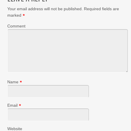
Your email address will not be published.
Required fields are
marked
*
Comment
Name
*
Email
*
Website