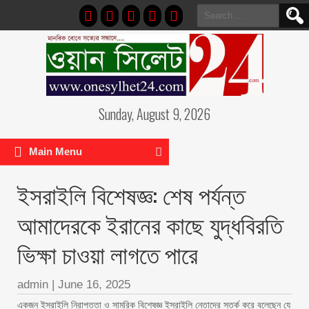
Search
for:
Sunday, August 9, 2026
Main Menu
ইসরাইলি বিশেষজ্ঞ: শেষ পর্যন্ত
আমাদেরকে ইরানের কাছে যুদ্ধবিরতি
ভিক্ষা চাওয়া লাগতে পারে
admin
|
June 16, 2025
একজন ইসরাইলি নিরাপত্তা ও সামরিক বিশেষজ্ঞ ইসরাইলি নেতাদের সতর্ক করে বলেছেন যে