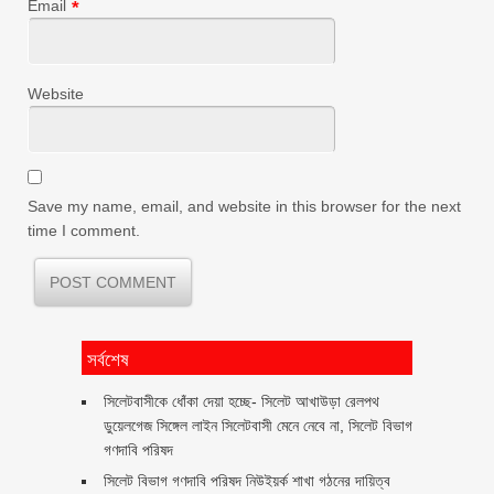
Email
*
Website
Save my name, email, and website in this browser for the next
time I comment.
সর্বশেষ
‎সিলেটবাসীকে ধোঁকা দেয়া হচ্ছে- সিলেট আখাউড়া রেলপথ
ডুয়েলগেজ সিঙ্গেল লাইন সিলেটবাসী মেনে নেবে না, সিলেট বিভাগ
গণদাবি পরিষদ
সিলেট বিভাগ গণদাবি পরিষদ নিউইয়র্ক শাখা গঠনের দায়িত্ব