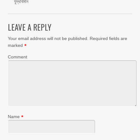
যুদ্ধবিমান
LEAVE A REPLY
Your email address will not be published.
Required fields are
marked
*
Comment
Name
*