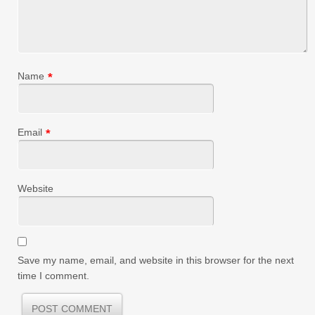
Name
*
Email
*
Website
Save my name, email, and website in this browser for the next
time I comment.