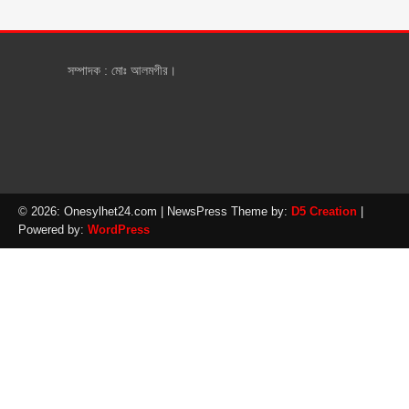
সম্পাদক : মোঃ আলমগীর।
© 2026: Onesylhet24.com
| NewsPress Theme by:
D5 Creation
|
Powered by:
WordPress