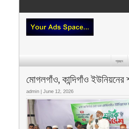
প্রচ্ছদ
মোগলগাঁও, কান্দিগাঁও ইউনিয়নের
admin
|
June 12, 2026