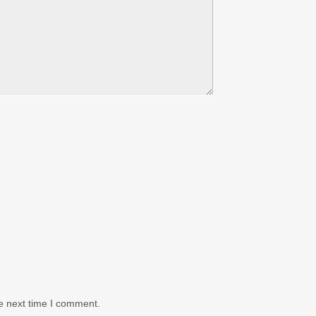
e next time I comment.