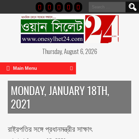
Search
for:
Thursday, August 6, 2026
Main Menu
MONDAY, JANUARY 18TH,
2021
রাষ্ট্রপতির সঙ্গে প্রধানমন্ত্রীর সাক্ষাৎ