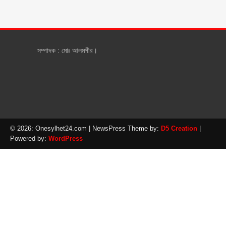
সম্পাদক : মোঃ আলমগীর।
© 2026: Onesylhet24.com
| NewsPress Theme by:
D5 Creation
|
Powered by:
WordPress