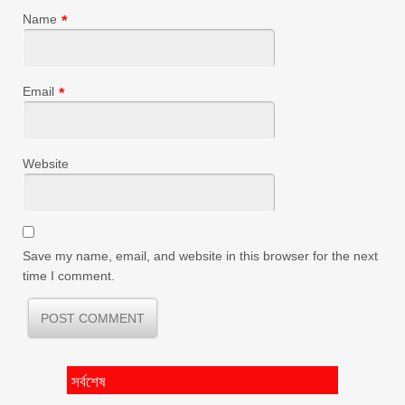
Name
*
Email
*
Website
Save my name, email, and website in this browser for the next
time I comment.
সর্বশেষ