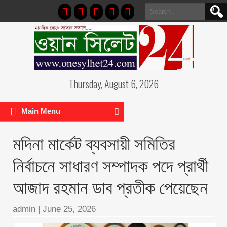
Search
for:
Thursday, August 6, 2026
Main Menu
মদিনা মার্কেট ব্যবসায়ী সমিতির
নির্বাচনে সাধারণ সম্পাদক পদে প্রার্থী
আজাদ রহমান ডাব প্রতীক পেয়েছেন ‎
admin
|
June 25, 2026