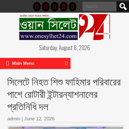
Search
for:
Saturday, August 8, 2026
Main Menu
সিলেটে নিহত শিশু ফাহিমার পরিবারের
পাশে রোটারী ইন্টারন্যাশনালের
প্রতিনিধি দল
admin
|
June 12, 2026