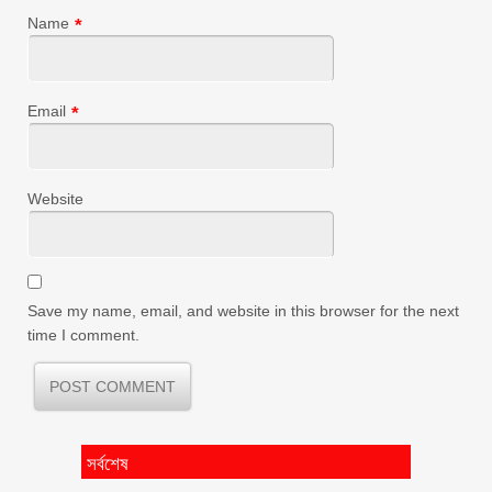
Name
*
Email
*
Website
Save my name, email, and website in this browser for the next
time I comment.
সর্বশেষ