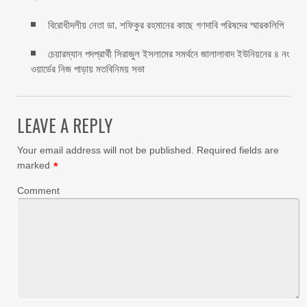
বিরোধীদলীয় নেতা ডা. শফিকুর রহমানের কাছে গণদাবি পরিষদের স্মারকলিপি ‎
চেয়ারম্যান পদপ্রার্থী সিরাজুল ইসলামের সমর্থনে জালালাবাদ ইউনিয়নের ৪ নং
ওয়ার্ডের নিজ পাড়ায় মতবিনিময় সভা
LEAVE A REPLY
Your email address will not be published.
Required fields are
marked
*
Comment