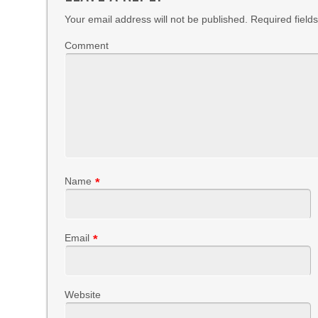
Your email address will not be published.
Required field
Comment
Name
*
Email
*
Website