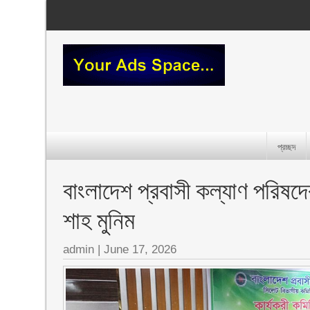
প্রচ্ছদ
‎বাংলাদেশ প্রবাসী কল্যাণ পরিষ
শাহ মুনিম
admin
|
June 17, 2026