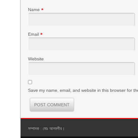
Name
*
Email
*
Website
Save my name, email, and website in this browser for th
সম্পাদক : মোঃ আলমগীর।