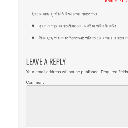
READ MORE
ইরানের কাছে যুদ্ধবিরতি ভিক্ষা চাওয়া লাগতে পারে
কুয়ালালামপুরে বাংলাদেশীসহ ১৭৮৯ অবৈধ অভিবাসী আটক
তীব্র হচ্ছে পাক-ভারত উত্তেজনা: পাকিস্তানের ধাওয়ায় পালালো ভা
LEAVE A REPLY
Your email address will not be published.
Required field
Comment