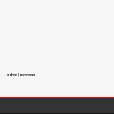
e next time I comment.