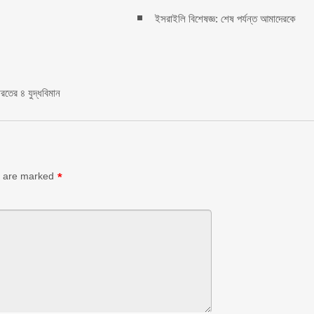
ইসরাইলি বিশেষজ্ঞ: শেষ পর্যন্ত আমাদেরকে
রতের ৪ যুদ্ধবিমান
s are marked
*