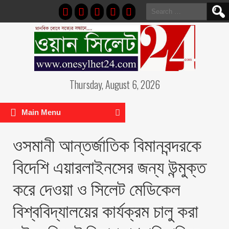
Search
for:
Thursday, August 6, 2026
Main Menu
ওসমানী আন্তর্জাতিক বিমানবন্দরকে
বিদেশি এয়ারলাইনসের জন্য উন্মুক্ত
করে দেওয়া ও সিলেট মেডিকেল
বিশ্ববিদ্যালয়ের কার্যক্রম চালু করা