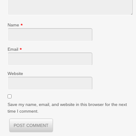
Name
*
Email
*
Website
Save my name, email, and website in this browser for the next
time I comment.