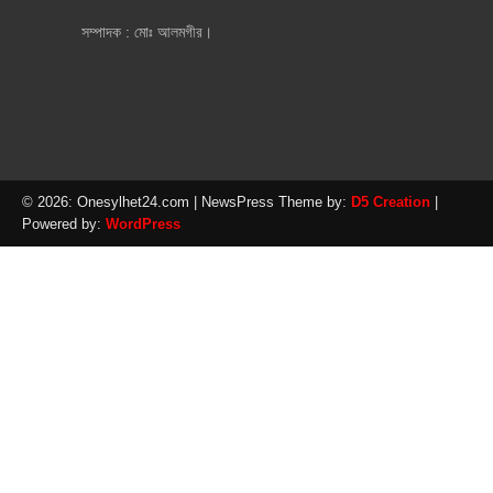
সম্পাদক : মোঃ আলমগীর।
© 2026: Onesylhet24.com
| NewsPress Theme by:
D5 Creation
|
Powered by:
WordPress