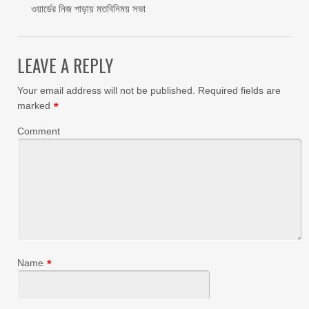
ওয়ার্ডের নিজ পাড়ায় মতবিনিময় সভা
LEAVE A REPLY
Your email address will not be published.
Required fields are
marked
*
Comment
Name
*