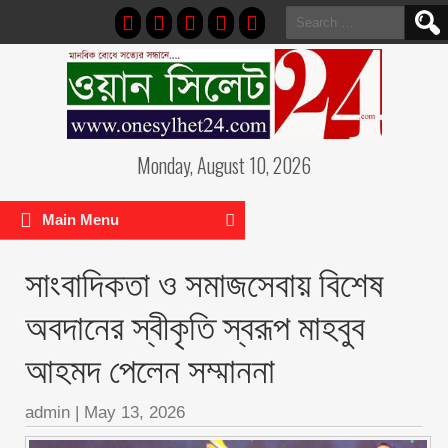
Search
for:
Monday, August 10, 2026
Main Menu
সাংবাদিকতা ও সমাজসেবায় বিশেষ
অবদানের স্বীকৃতি স্বরূপ মাহবুব
আহমদ পেলেন সম্মাননা
admin
|
May 13, 2026