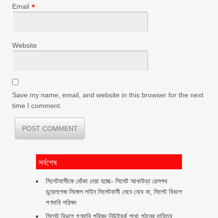
Email
*
Website
Save my name, email, and website in this browser for the next
time I comment.
সর্বশেষ
‎সিলেটবাসীকে ধোঁকা দেয়া হচ্ছে- সিলেট আখাউড়া রেলপথ
ডুয়েলগেজ সিঙ্গেল লাইন সিলেটবাসী মেনে নেবে না, সিলেট বিভাগ
গণদাবি পরিষদ
সিলেট বিভাগ গণদাবি পরিষদ নিউইয়র্ক শাখা গঠনের দায়িত্ব