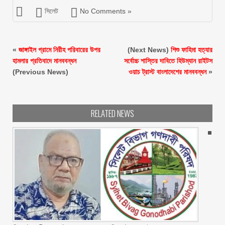
সিলেট
No Comments »
«
জাঙ্গাইল গ্রামে নিরীহ পরিবারের উপর
(Next News)
শিশু ফাহিমা হত্যার
হামলার প্রতিবাদে মানববন্ধন ‎
সর্বোচ্চ শাস্তির দাবিতে হিউম্যান রাইটস
(Previous News)
ওয়াচ ট্রাস্ট বাংলাদেশের মানববন্ধন
»
RELATED NEWS