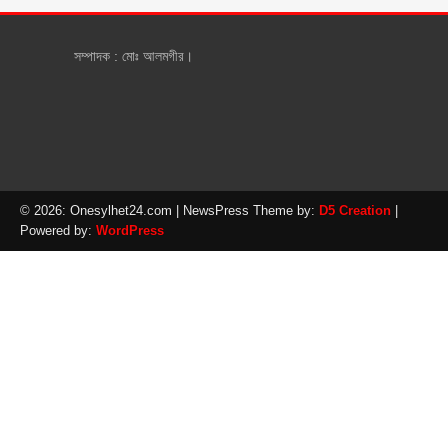
সম্পাদক : মোঃ আলমগীর।
© 2026: Onesylhet24.com
| NewsPress Theme by:
D5 Creation
|
Powered by:
WordPress