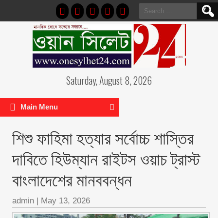
Search
for:
Saturday, August 8, 2026
Main Menu
শিশু ফাহিমা হত্যার সর্বোচ্চ শাস্তির
দাবিতে হিউম্যান রাইটস ওয়াচ ট্রাস্ট
বাংলাদেশের মানববন্ধন
admin
|
May 13, 2026