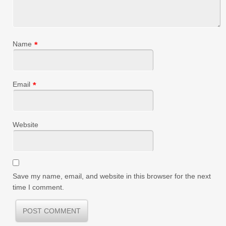
Name
*
Email
*
Website
Save my name, email, and website in this browser for the next
time I comment.