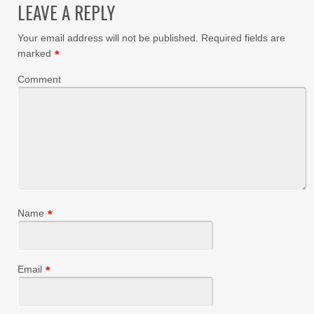
LEAVE A REPLY
Your email address will not be published.
Required fields are
marked
*
Comment
Name
*
Email
*