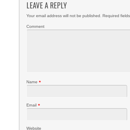
LEAVE A REPLY
Your email address will not be published.
Required field
Comment
Name
*
Email
*
Website