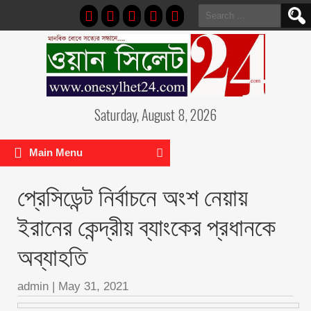
Search
for:
Saturday, August 8, 2026
Main Menu
প্রেসিডেন্ট নির্বাচনে অংশ নেয়ায়
ইরানের কেন্দ্রীয় ব্যাংকের প্রধানকে
অব্যাহতি
admin
|
May 31, 2021