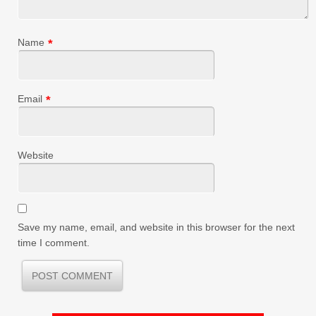
Name
*
Email
*
Website
Save my name, email, and website in this browser for the next
time I comment.