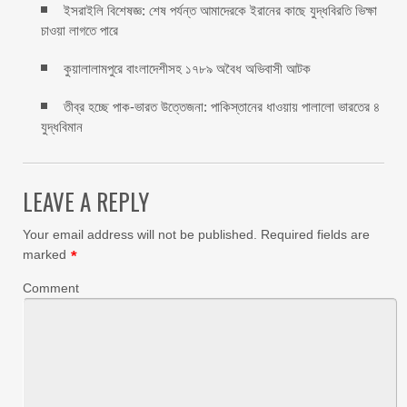
ইসরাইলি বিশেষজ্ঞ: শেষ পর্যন্ত আমাদেরকে ইরানের কাছে যুদ্ধবিরতি ভিক্ষা
চাওয়া লাগতে পারে
কুয়ালালামপুরে বাংলাদেশীসহ ১৭৮৯ অবৈধ অভিবাসী আটক
তীব্র হচ্ছে পাক-ভারত উত্তেজনা: পাকিস্তানের ধাওয়ায় পালালো ভারতের ৪
যুদ্ধবিমান
LEAVE A REPLY
Your email address will not be published.
Required fields are
marked
*
Comment