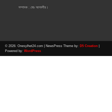
সম্পাদক : মোঃ আলমগীর।
© 2026: Onesylhet24.com
| NewsPress Theme by:
D5 Creation
|
Powered by:
WordPress