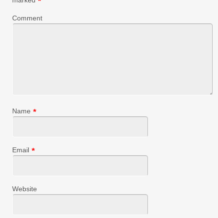
marked
*
Comment
Name
*
Email
*
Website