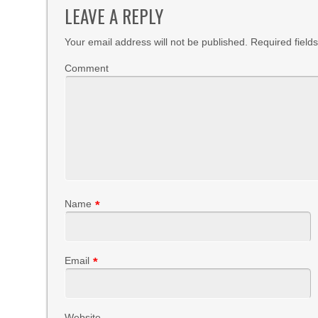
LEAVE A REPLY
Your email address will not be published.
Required field
Comment
Name
*
Email
*
Website