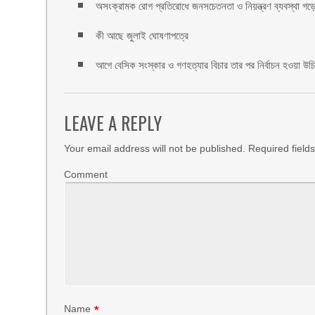
অসংক্রামক রোগ প্রতিরোধে জনসচেতনতা ও নিয়ন্ত্রণ ব্যবস্থা গড়ে 
কী আছে জুলাই ঘোষণাপত্রে
আগে বেসিক সংস্কার ও গণহত্যার বিচার তার পর নির্বাচন হওয়া উ
LEAVE A REPLY
Your email address will not be published.
Required field
Comment
Name
*