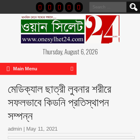
Search
for:
Thursday, August 6, 2026
Main Menu
মেডিক্যাল ছাত্রী লুবনার শরীরে
সফলভাবে কিডনি প্রতিস্থাপন
সম্পন্ন
admin
|
May 11, 2021