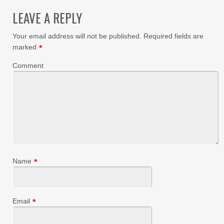
LEAVE A REPLY
Your email address will not be published.
Required fields are
marked
*
Comment
Name
*
Email
*