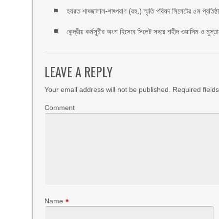
হযরত শাহ্জালাল-শাহ্পরাণ (রহ.) স্মৃতি পরিষদ সিলেটের ৫ম প্রতিষ্ঠাবা
কেন্দ্রীয় কর্মসূচীর অংশ হিসেবে সিলেট সদরে শহীদ ওয়াসিম ও মুস্ত
LEAVE A REPLY
Your email address will not be published.
Required field
Comment
Name
*