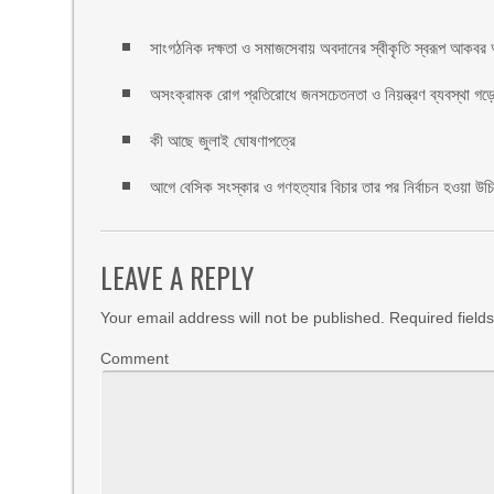
সাংগঠনিক দক্ষতা ও সমাজসেবায় অবদানের স্বীকৃতি স্বরূপ আকবর আ
অসংক্রামক রোগ প্রতিরোধে জনসচেতনতা ও নিয়ন্ত্রণ ব্যবস্থা গড়ে 
কী আছে জুলাই ঘোষণাপত্রে
আগে বেসিক সংস্কার ও গণহত্যার বিচার তার পর নির্বাচন হওয়া উ
LEAVE A REPLY
Your email address will not be published.
Required field
Comment