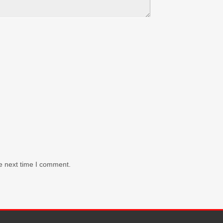
e next time I comment.