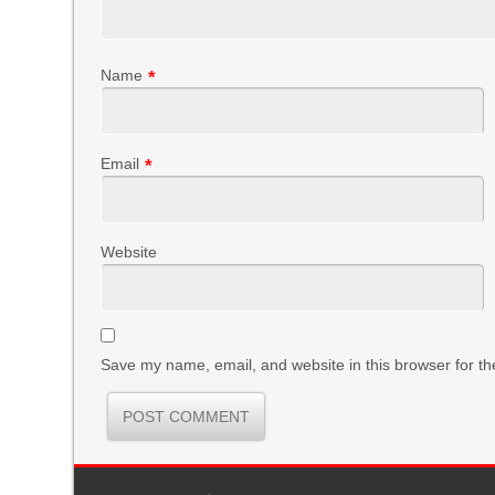
Name
*
Email
*
Website
Save my name, email, and website in this browser for th