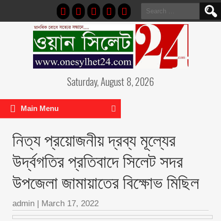
Search
for:
Saturday, August 8, 2026
Main Menu
নিত্য প্রয়োজনীয় দ্রব্য মূল্যের
উর্দ্বগতির প্রতিবাদে সিলেট সদর
উপজেলা জামায়াতের বিক্ষোভ মিছিল
admin
|
March 17, 2022