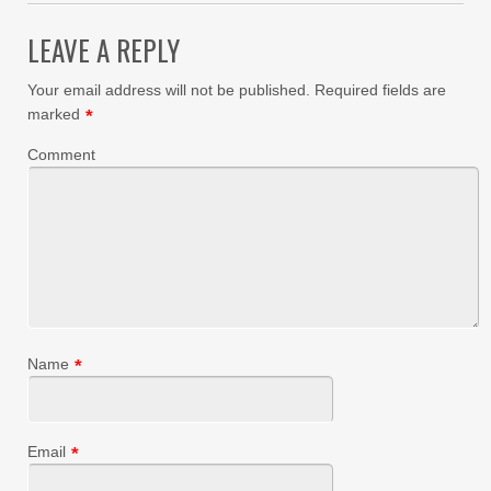
LEAVE A REPLY
Your email address will not be published.
Required fields are
marked
*
Comment
Name
*
Email
*