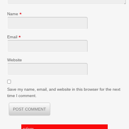
Name
*
Email
*
Website
Save my name, email, and website in this browser for the next
time I comment.
সর্বশেষ