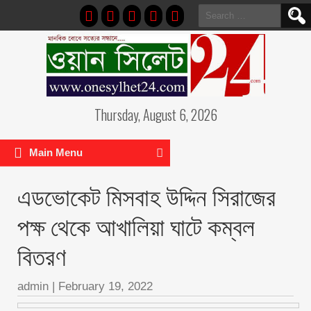
Search
for:
Thursday, August 6, 2026
Main Menu
এডভোকেট মিসবাহ উদ্দিন সিরাজের
পক্ষ থেকে আখালিয়া ঘাটে কম্বল
বিতরণ
admin
|
February 19, 2022