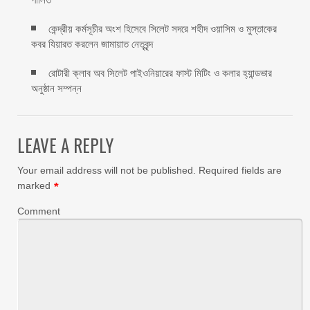
কেন্দ্রীয় কর্মসূচীর অংশ হিসেবে সিলেট সদরে শহীদ ওয়াসিম ও মুস্তাকের
কবর যিয়ারত করলেন জামায়াত নেতৃবৃন্দ ‎
রোটারী ক্লাব অব সিলেট পাইওনিয়ারের ফাস্ট মিটিং ও কলার হ্যান্ডভার
অনুষ্ঠান সম্পন্ন
LEAVE A REPLY
Your email address will not be published.
Required fields are
marked
*
Comment