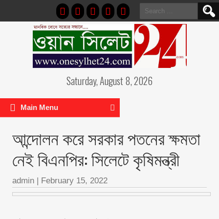
Search
for:
Saturday, August 8, 2026
Main Menu
আন্দোলন করে সরকার পতনের ক্ষমতা
নেই বিএনপির: সিলেটে কৃষিমন্ত্রী
admin
|
February 15, 2022