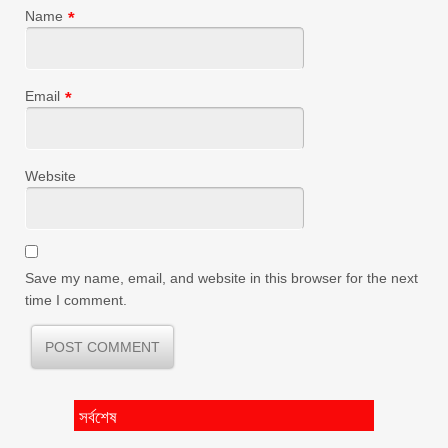
Name
*
Email
*
Website
Save my name, email, and website in this browser for the next
time I comment.
সর্বশেষ