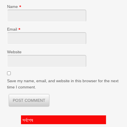
Name
*
Email
*
Website
Save my name, email, and website in this browser for the next
time I comment.
সর্বশেষ