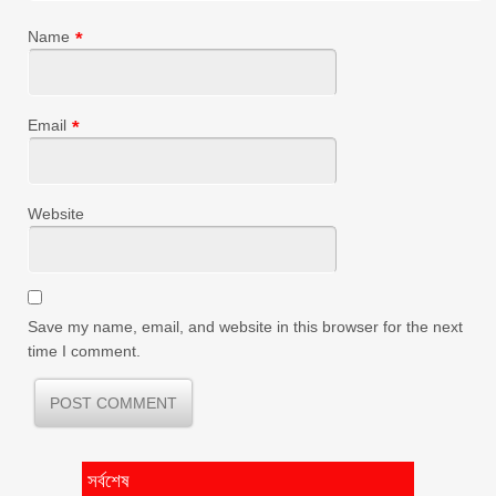
Name
*
Email
*
Website
Save my name, email, and website in this browser for the next
time I comment.
সর্বশেষ