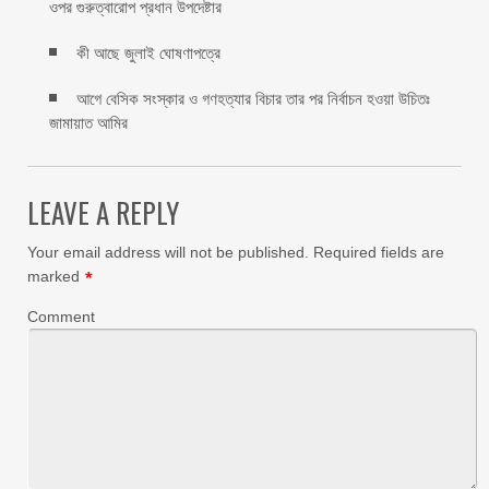
ওপর গুরুত্বারোপ প্রধান উপদেষ্টার
কী আছে জুলাই ঘোষণাপত্রে
আগে বেসিক সংস্কার ও গণহত্যার বিচার তার পর নির্বাচন হওয়া উচিতঃ
জামায়াত আমির
LEAVE A REPLY
Your email address will not be published.
Required fields are
marked
*
Comment