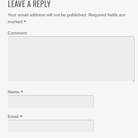
LEAVE A REPLY
Your email address will not be published.
Required fields are
marked
*
Comment
Name
*
Email
*