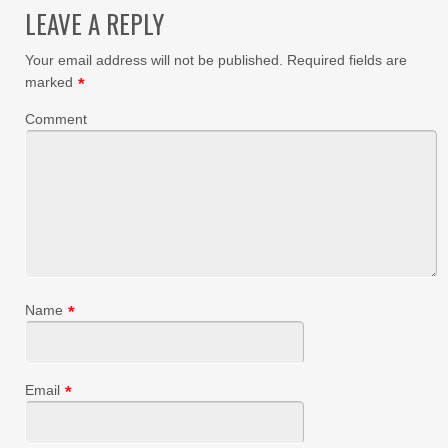
LEAVE A REPLY
Your email address will not be published.
Required fields are
marked
*
Comment
Name
*
Email
*