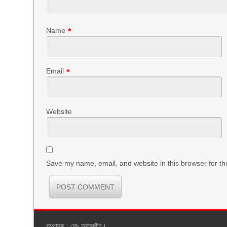
Name
*
Email
*
Website
Save my name, email, and website in this browser for th
সম্পাদক : মোঃ আলমগীর।