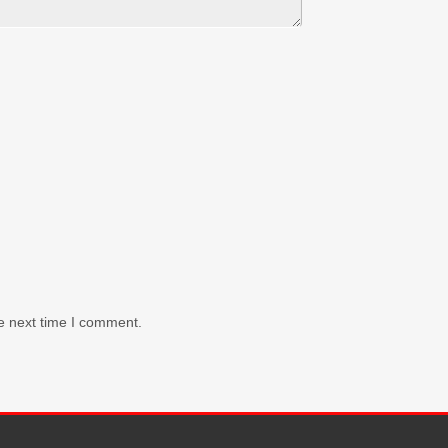
e next time I comment.