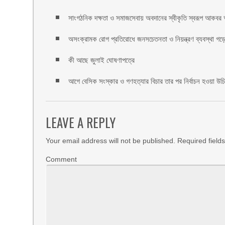
সাংগঠনিক দক্ষতা ও সমাজসেবায় অবদানের স্বীকৃতি স্বরূপ আকবর আ
অসংক্রামক রোগ প্রতিরোধে জনসচেতনতা ও নিয়ন্ত্রণ ব্যবস্থা গড়ে 
কী আছে জুলাই ঘোষণাপত্রে
আগে বেসিক সংস্কার ও গণহত্যার বিচার তার পর নির্বাচন হওয়া উ
LEAVE A REPLY
Your email address will not be published.
Required field
Comment