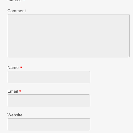
*
Comment
Name
*
Email
*
Website