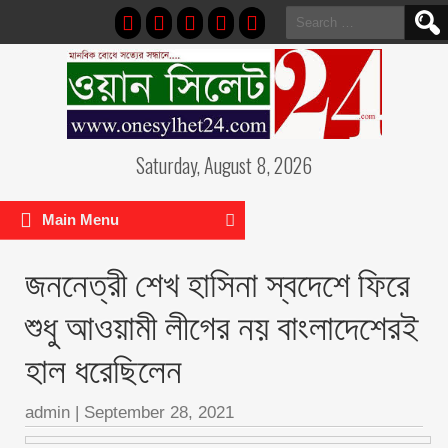
Search
for:
Saturday, August 8, 2026
Main Menu
জননেত্রী শেখ হাসিনা স্বদেশে ফিরে
শুধু আওয়ামী লীগের নয় বাংলাদেশেরই
হাল ধরেছিলেন
admin
|
September 28, 2021