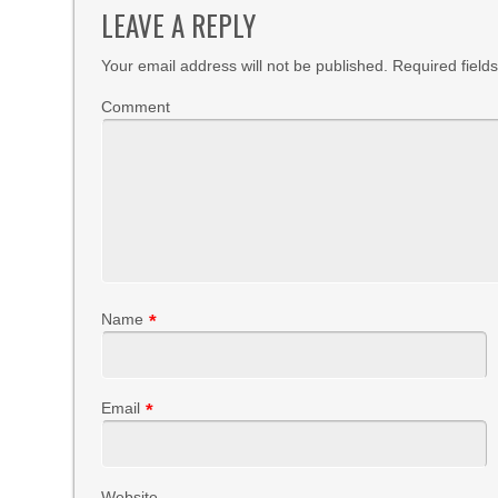
LEAVE A REPLY
Your email address will not be published.
Required field
Comment
Name
*
Email
*
Website