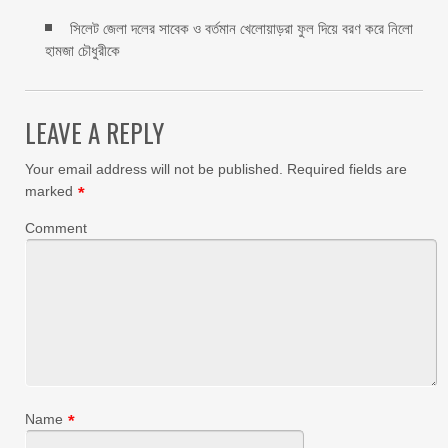
সিলেট জেলা দলের সাবেক ও বর্তমান খেলোয়াড়রা ফুল দিয়ে বরণ করে নিলো
হামজা চৌধুরীকে
LEAVE A REPLY
Your email address will not be published.
Required fields are
marked
*
Comment
Name
*