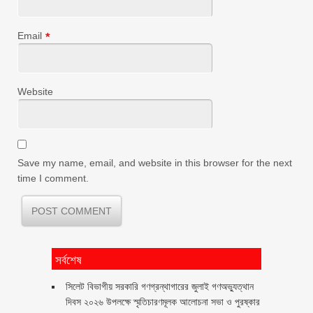
Email
*
Website
Save my name, email, and website in this browser for the next
time I comment.
সর্বশেষ
সিলেট বিভাগীয় সরকারি গণগ্রন্থাগারের জুলাই গণঅভ্যুত্থান
দিবস ২০২৬ উপলক্ষে স্মৃতিচারণমূলক আলোচনা সভা ও পুরষ্কার