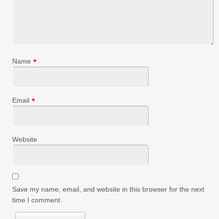
Name
*
Email
*
Website
Save my name, email, and website in this browser for the next
time I comment.