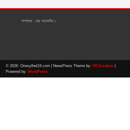
সম্পাদক : মোঃ আলমগীর।
© 2026: Onesylhet24.com
| NewsPress Theme by:
D5 Creation
|
Powered by:
WordPress