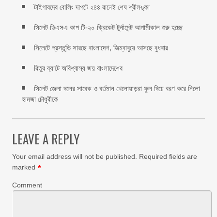
টাইগারদের বোলিং দাপটে ২৪৪ রানেই শেষ শ্রীলঙ্কা
সিলেট ডিএসএ কাপ টি-২০ ক্রিকেট টুর্নামেন্ট আগামীকাল শুরু হচ্ছে
সিলেটে প্রস্তুতি সারছে বাংলাদেশ, জিম্বাবুয়ে আসছে বুধবার
রিতুর ব্যাটে অবিশ্বাস্য জয় বাংলাদেশের
সিলেট জেলা দলের সাবেক ও বর্তমান খেলোয়াড়রা ফুল দিয়ে বরণ করে নিলো
হামজা চৌধুরীকে
LEAVE A REPLY
Your email address will not be published.
Required fields are
marked
*
Comment